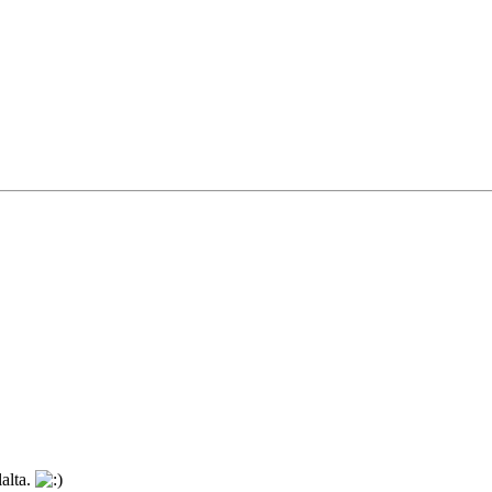
alta.