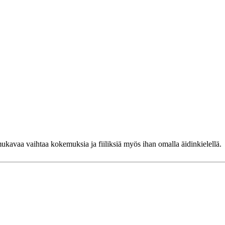
ukavaa vaihtaa kokemuksia ja fiiliksiä myös ihan omalla äidinkielellä.